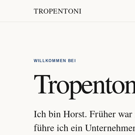
TROPENTONI
WILLKOMMEN BEI
Tropenton
Ich bin Horst. Früher war 
führe ich ein Unternehme