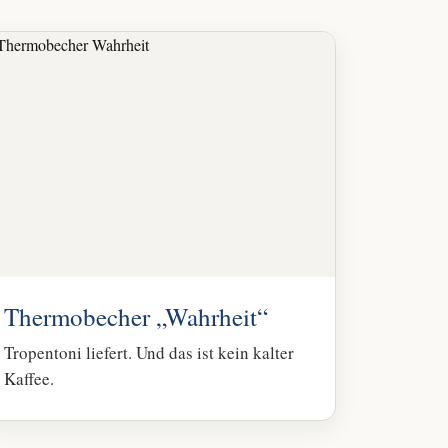
Thermobecher „Wahrheit“
Tropentoni liefert. Und das ist kein kalter
Kaffee.