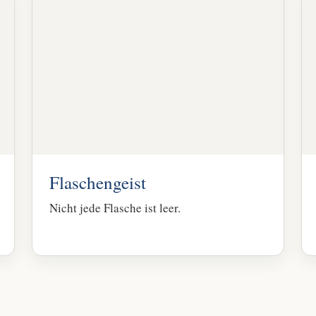
Flaschengeist
Nicht jede Flasche ist leer.