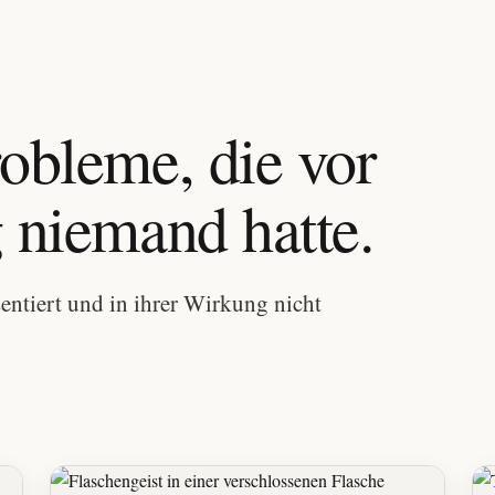
robleme, die vor
g niemand hatte.
entiert und in ihrer Wirkung nicht