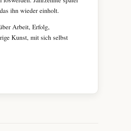
das ihn wieder einholt.
ber Arbeit, Erfolg,
ige Kunst, mit sich selbst