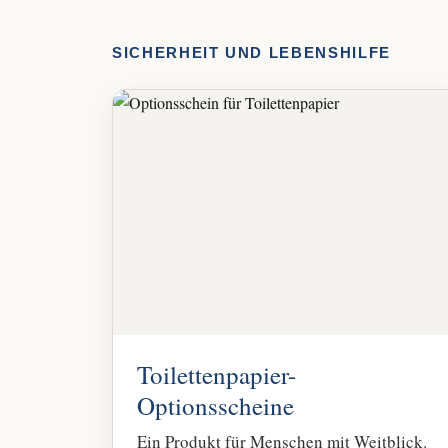
SICHERHEIT UND LEBENSHILFE
Toilettenpapier-
Optionsscheine
Ein Produkt für Menschen mit Weitblick.