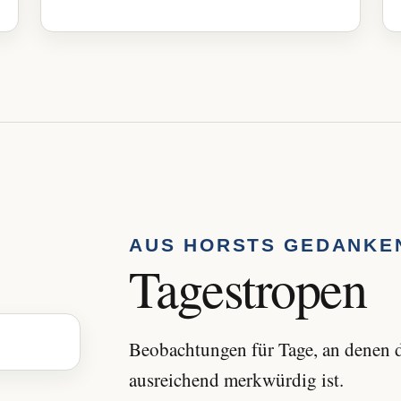
AUS HORSTS GEDANKE
Tagestropen
Beobachtungen für Tage, an denen d
ausreichend merkwürdig ist.