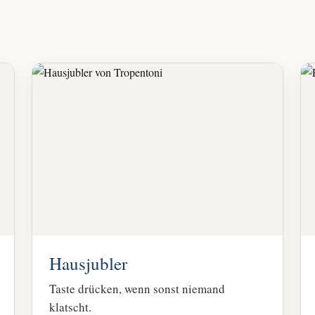
Hausjubler
Taste drücken, wenn sonst niemand
klatscht.