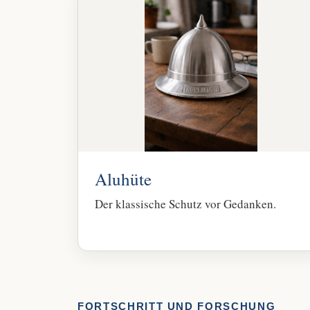
Aluhüte
Der klassische Schutz vor Gedanken.
FORTSCHRITT UND FORSCHUNG