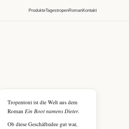
Produkte
Tagestropen
Roman
Kontakt
Tropentoni ist die Welt aus dem
Roman
Ein Boot namens Dieter
.
Ob diese Geschäftsidee gut war,