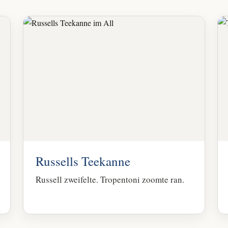
Russells Teekanne
Russell zweifelte. Tropentoni zoomte ran.