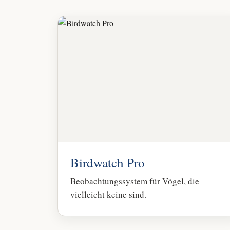
Birdwatch Pro
Beobachtungssystem für Vögel, die
vielleicht keine sind.