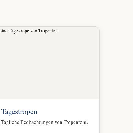
Tagestropen
Tägliche Beobachtungen von Tropentoni.