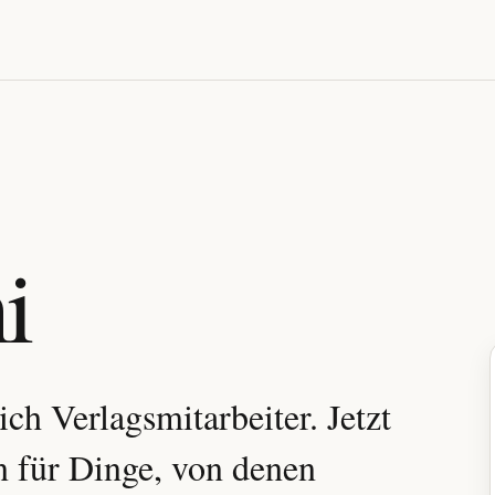
i
ich Verlagsmitarbeiter. Jetzt
n für Dinge, von denen