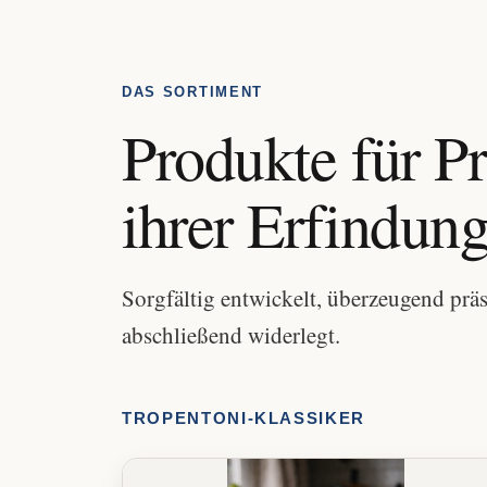
DAS SORTIMENT
Produkte für P
ihrer Erfindun
Sorgfältig entwickelt, überzeugend präs
abschließend widerlegt.
TROPENTONI-KLASSIKER