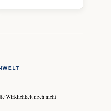
NWELT
ie Wirklichkeit noch nicht