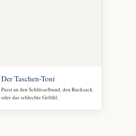
Der Taschen-Toni
Passt an den Schlüsselbund, den Rucksack
oder das schlechte Gefühl.